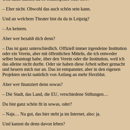
– Eher nicht. Obwohl das auch schön sein kann.
Und an welchem Theater bist du da in Leipzig?
– An keinem.
Aber wer bezahlt dich denn?
– Das ist ganz unterschiedlich. Offiziell immer irgendeine Institution
oder ein Verein, aber mit öffentlichen Mitteln, die ich entweder
selber beantragt habe, über den Verein oder die Institution, weil ich
das alleine nicht durfte. Oder sie haben diese Arbeit selber gemacht
und heuern mich nur an. Das ist entspannter, aber in den eigenen
Projekten steckt natürlich von Anfang an mehr Herzblut.
Aber wer finanziert denn sowas?
– Die Stadt, das Land, die EU, verschiedene Stiftungen…
Du bist ganz schön fit in sowas, oder?
– Naja… Na gut, das hier steht ja im Internet, also: ja.
Und kannst du denn davon leben?