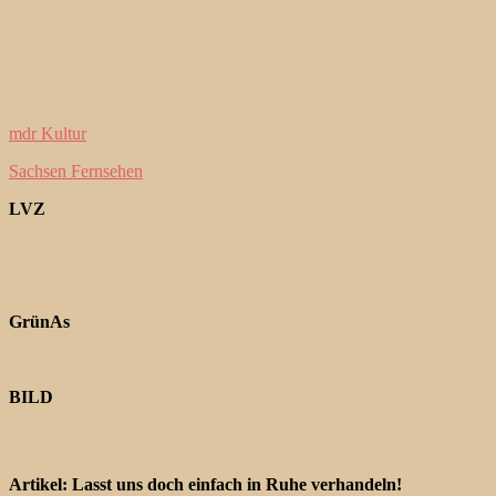
mdr Kultur
Sachsen Fernsehen
LVZ
GrünAs
BILD
Artikel: Lasst uns doch einfach in Ruhe verhandeln!