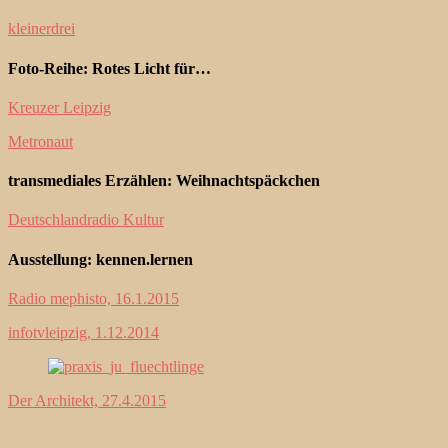
kleinerdrei
Foto-Reihe: Rotes Licht für…
Kreuzer Leipzig
Metronaut
transmediales Erzählen: Weihnachtspäckchen
Deutschlandradio Kultur
Ausstellung: kennen.lernen
Radio mephisto, 16.1.2015
infotvleipzig, 1.12.2014
Der Architekt, 27.4.2015