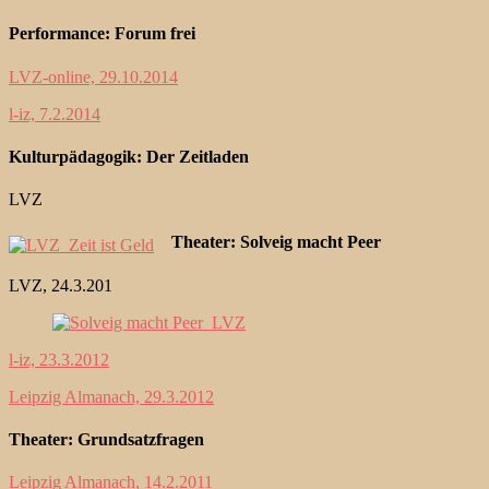
Performance: Forum frei
LVZ-online, 29.10.2014
l-iz, 7.2.2014
Kulturpädagogik: Der Zeitladen
LVZ
Theater: Solveig macht Peer
LVZ, 24.3.201
l-iz, 23.3.2012
Leipzig Almanach, 29.3.2012
Theater: Grundsatzfragen
Leipzig Almanach, 14.2.2011