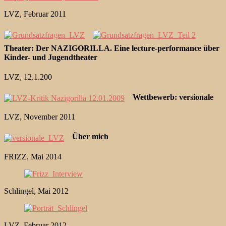
LVZ, Februar 2011
Theater: Der NAZIGORILLA. Eine lecture-performance über
Kinder- und Jugendtheater
LVZ, 12.1.200
Wettbewerb: versionale
LVZ, November 2011
Über mich
FRIZZ, Mai 2014
Schlingel, Mai 2012
LVZ, Februar 2012