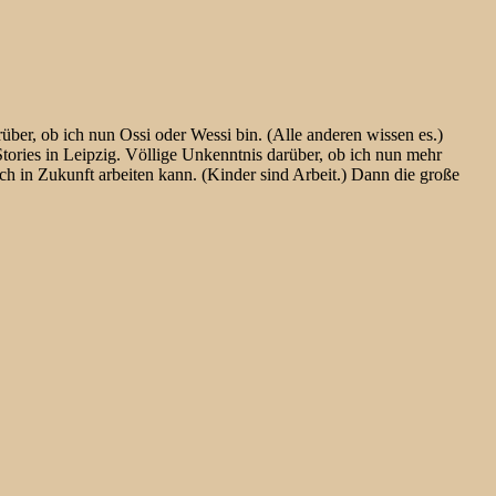
ber, ob ich nun Ossi oder Wessi bin. (Alle anderen wissen es.)
tories in Leipzig. Völlige Unkenntnis darüber, ob ich nun mehr
ch in Zukunft arbeiten kann. (Kinder sind Arbeit.) Dann die große