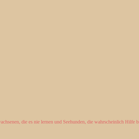
chsenen, die es nie lernen und Seehunden, die wahrscheinlich Hilfe bra