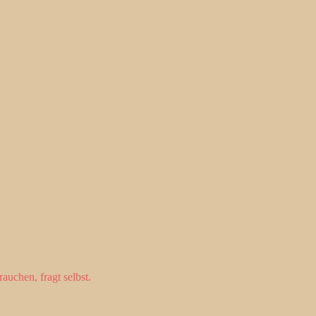
uchen, fragt selbst.