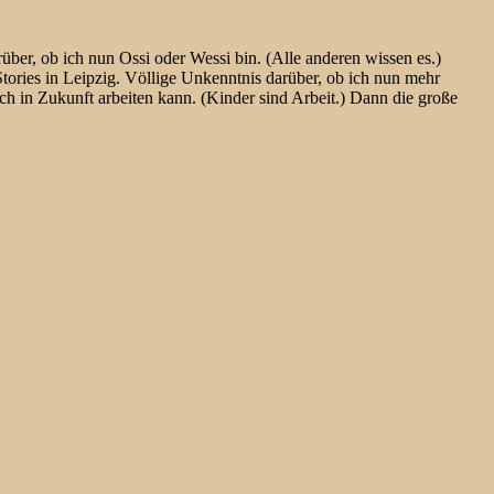
ber, ob ich nun Ossi oder Wessi bin. (Alle anderen wissen es.)
tories in Leipzig. Völlige Unkenntnis darüber, ob ich nun mehr
ch in Zukunft arbeiten kann. (Kinder sind Arbeit.) Dann die große