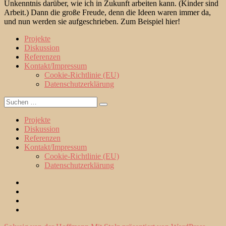
Unkenntnis darüber, wie ich in Zukunft arbeiten kann. (Kinder sind
Arbeit.) Dann die große Freude, denn die Ideen waren immer da,
und nun werden sie aufgeschrieben. Zum Beispiel hier!
Projekte
Diskussion
Referenzen
Kontakt/Impressum
Cookie-Richtlinie (EU)
Datenschutzerklärung
Suche
Suchen
nach:
Projekte
Diskussion
Referenzen
Kontakt/Impressum
Cookie-Richtlinie (EU)
Datenschutzerklärung
Projekte
Diskussion
Referenzen
Kontakt/Impressum