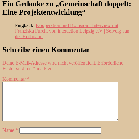
Ein Gedanke zu „Gemeinschaft doppelt:
Eine Projektentwicklung“
Pingback:
Kooperation und Kollision - Interview mit
Franziska Furcht von interaction Leipzig e.V | Solveig van
der Hoffmann
Schreibe einen Kommentar
Deine E-Mail-Adresse wird nicht veröffentlicht.
Erforderliche
Felder sind mit
*
markiert
Kommentar
*
Name
*