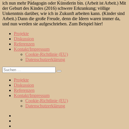
ich nun mehr Pädagogin oder Künstlerin bin. (Arbeit ist Arbeit.) Mit
der Geburt des Kindes (2016) schwere Erkrankung; völlige
Unkenntnis darüber, wie ich in Zukunft arbeiten kann. (Kinder sind
Arbeit.) Dann die große Freude, denn die Ideen waren immer da,
und nun werden sie aufgeschrieben. Zum Beispiel hier!
Projekte
Diskussion
Referenzen
Kontakt/Impressum
Cookie-Richtlinie (EU)
Datenschutzerklärung
Suche
Suchen
nach:
Projekte
Diskussion
Referenzen
Kontakt/Impressum
Cookie-Richtlinie (EU)
Datenschutzerklärung
Projekte
Diskussion
Referenzen