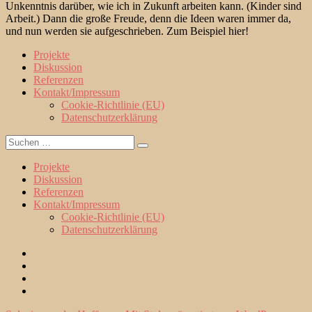
Unkenntnis darüber, wie ich in Zukunft arbeiten kann. (Kinder sind
Arbeit.) Dann die große Freude, denn die Ideen waren immer da,
und nun werden sie aufgeschrieben. Zum Beispiel hier!
Projekte
Diskussion
Referenzen
Kontakt/Impressum
Cookie-Richtlinie (EU)
Datenschutzerklärung
Suche
Suchen
nach:
Projekte
Diskussion
Referenzen
Kontakt/Impressum
Cookie-Richtlinie (EU)
Datenschutzerklärung
Projekte
Diskussion
Referenzen
Kontakt/Impressum